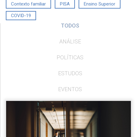
Contexto familiar
PISA
Ensino Superior
COVID-19
TODOS
ANÁLISE
POLÍTICAS
ESTUDOS
EVENTOS