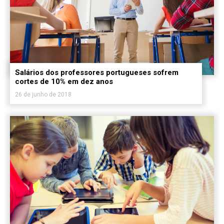
Salários dos professores portugueses sofrem
cortes de 10% em dez anos
26 de junho de 2018