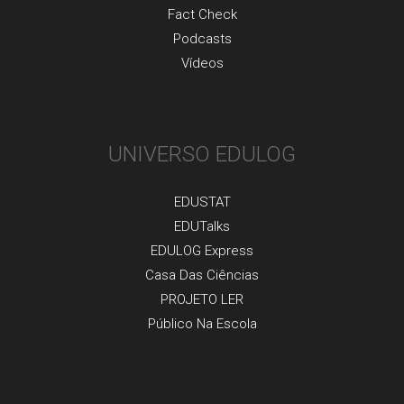
Fact Check
Podcasts
Vídeos
UNIVERSO EDULOG
EDUSTAT
EDUTalks
EDULOG Express
Casa Das Ciências
PROJETO LER
Público Na Escola