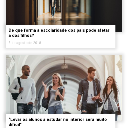
De que forma a escolaridade dos pais pode afetar
a dos filhos?
8 de agosto de 2018
“Levar os alunos a estudar no interior será muito
difícil”