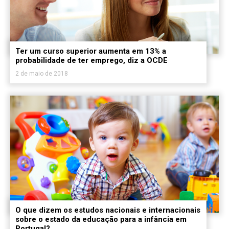
Ter um curso superior aumenta em 13% a
probabilidade de ter emprego, diz a OCDE
2 de maio de 2018
O que dizem os estudos nacionais e internacionais
sobre o estado da educação para a infância em
Portugal?