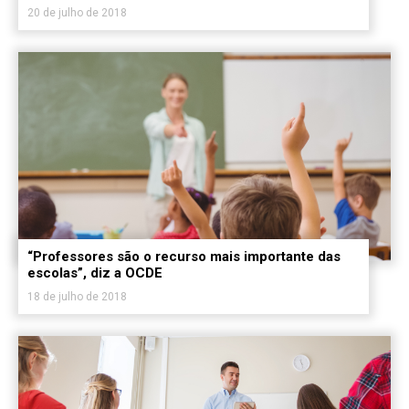
20 de julho de 2018
“Professores são o recurso mais importante das
escolas”, diz a OCDE
18 de julho de 2018