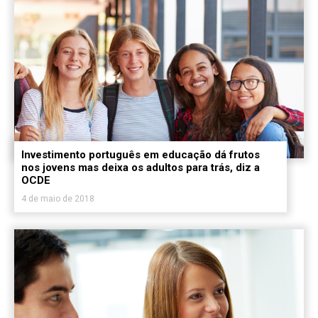
Investimento português em educação dá frutos
nos jovens mas deixa os adultos para trás, diz a
OCDE
4 de maio de 2018