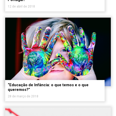
12 de abril de 2018
“Educação de Infância: o que temos e o que
queremos?”
28 de março de 2018