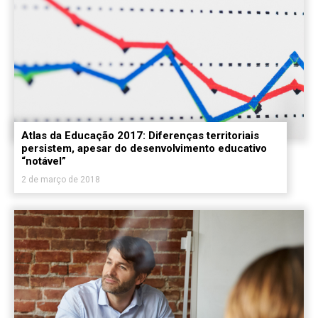
Atlas da Educação 2017: Diferenças territoriais
persistem, apesar do desenvolvimento educativo
“notável”
2 de março de 2018