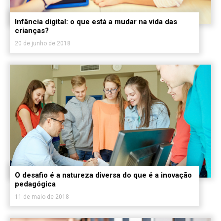
Infância digital: o que está a mudar na vida das
crianças?
20 de junho de 2018
O desafio é a natureza diversa do que é a inovação
pedagógica
11 de maio de 2018