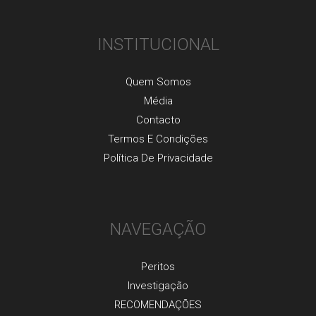
INSTITUCIONAL
Quem Somos
Média
Contacto
Termos E Condições
Política De Privacidade
NAVEGAÇÃO
Peritos
Investigaçãо
RECOMENDAÇÕES