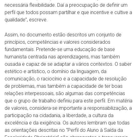
necessária flexibilidade. Daí a preocupação de definir um
perfil que todos possam partilhar e que incentive e cultive a
qualidade”, escreve.
Assim, no documento estão descritos um conjunto de
princípios, competências e valores considerados
fundamentais. Pretende-se uma educação de base
humanista centrada nas aprendizagens, mas também
ousada e capaz de se adaptar a vários contextos. O saber
estético e artístico, o domínio da linguagem, da
comunicação, o raciocínio e a capacidade de resolução
de problemas, mas também a capacidade de ter boas
relações interpessoais, são algumas das competências
que o grupo de trabalho definiu para este perfil. Em matéria
de valores, considera-se importante a responsabilização, a
participação na cidadania, a liberdade, a cultura da
excelência e da exigência. Os autores lembram que todas
as orientações descritas no “Perfil do Aluno à Saída da