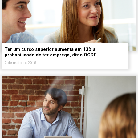
Ter um curso superior aumenta em 13% a
probabilidade de ter emprego, diz a OCDE
2 de maio de 2018