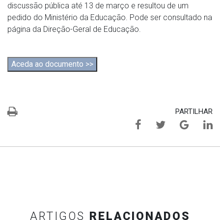
discussão pública até 13 de março e resultou de um
pedido do Ministério da Educação. Pode ser consultado na
página da Direção-Geral de Educação.
Aceda ao documento >>
PARTILHAR
ARTIGOS
RELACIONADOS