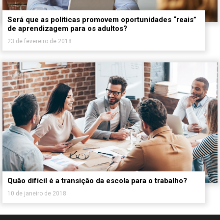
Será que as políticas promovem oportunidades “reais”
de aprendizagem para os adultos?
23 de fevereiro de 2018
Quão difícil é a transição da escola para o trabalho?
10 de janeiro de 2018