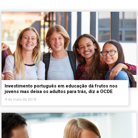
Investimento português em educação dá frutos nos
jovens mas deixa os adultos para trás, diz a OCDE
4 de maio de 2018