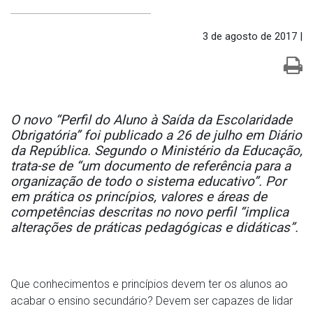
3 de agosto de 2017 |
O novo “Perfil do Aluno à Saída da Escolaridade
Obrigatória” foi publicado a 26 de julho em Diário
da República. Segundo o Ministério da Educação,
trata-se de “um documento de referência para a
organização de todo o sistema educativo”. Por
em prática os princípios, valores e áreas de
competências descritas no novo perfil “implica
alterações de práticas pedagógicas e didáticas”.
Que conhecimentos e princípios devem ter os alunos ao
acabar o ensino secundário? Devem ser capazes de lidar