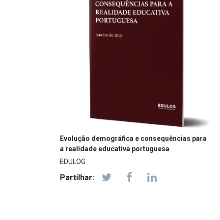
Evolução demográfica e consequências para
a realidade educativa portuguesa
EDULOG
Partilhar: