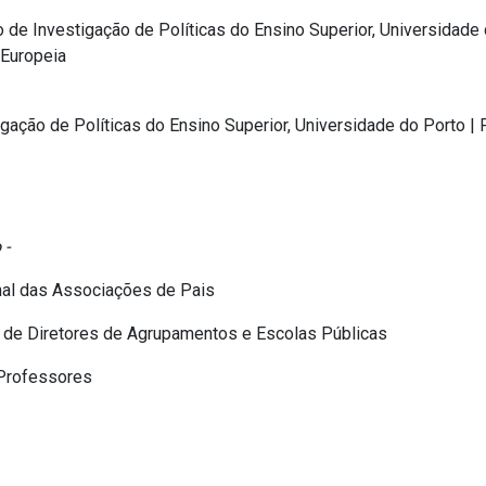
o de Investigação de Políticas do Ensino Superior, Universidad
Europeia
gação de Políticas do Ensino Superior, Universidade do Porto | P
 -
al das Associações de Pais
de Diretores de Agrupamentos e Escolas Públicas
Professores