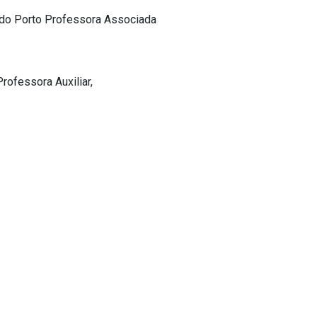
e do Porto Professora Associada
rofessora Auxiliar,