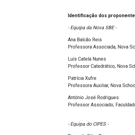
Identificação dos proponent
- Equipa da Nova SBE -
Ana Balcão Reis
Professora Associada, Nova Sc
Luís Catela Nunes
Professor Catedrático, Nova Sc
Patrícia Xufre
Professora Auxiliar, Nova Scho
António José Rodrigues
Professor Associado, Faculdad
- Equipa do CIPES -