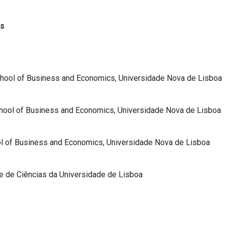
es
hool of Business and Economics, Universidade Nova de Lisboa
hool of Business and Economics, Universidade Nova de Lisboa
ol of Business and Economics, Universidade Nova de Lisboa
e de Ciências da Universidade de Lisboa