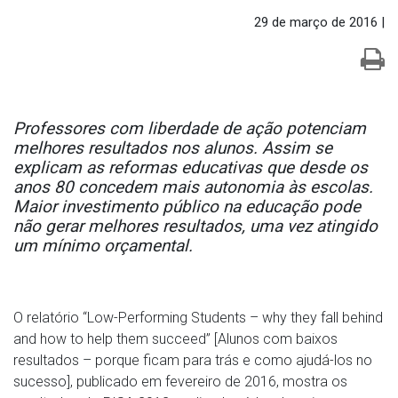
29 de março de 2016 |
Professores com liberdade de ação potenciam
melhores resultados nos alunos. Assim se
explicam as reformas educativas que desde os
anos 80 concedem mais autonomia às escolas.
Maior investimento público na educação pode
não gerar melhores resultados, uma vez atingido
um mínimo orçamental.
O relatório “Low-Performing Students – why they fall behind
and how to help them succeed” [Alunos com baixos
resultados – porque ficam para trás e como ajudá-los no
sucesso], publicado em fevereiro de 2016, mostra os