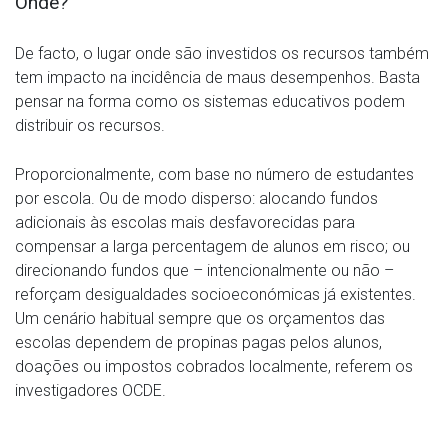
Onde?
De facto, o lugar onde são investidos os recursos também
tem impacto na incidência de maus desempenhos. Basta
pensar na forma como os sistemas educativos podem
distribuir os recursos.
Proporcionalmente, com base no número de estudantes
por escola. Ou de modo disperso: alocando fundos
adicionais às escolas mais desfavorecidas para
compensar a larga percentagem de alunos em risco; ou
direcionando fundos que – intencionalmente ou não –
reforçam desigualdades socioeconómicas já existentes.
Um cenário habitual sempre que os orçamentos das
escolas dependem de propinas pagas pelos alunos,
doações ou impostos cobrados localmente, referem os
investigadores OCDE.