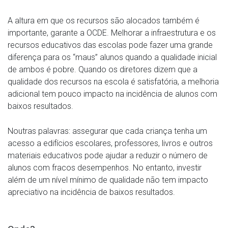
A altura em que os recursos são alocados também é
importante, garante a OCDE. Melhorar a infraestrutura e os
recursos educativos das escolas pode fazer uma grande
diferença para os “maus” alunos quando a qualidade inicial
de ambos é pobre. Quando os diretores dizem que a
qualidade dos recursos na escola é satisfatória, a melhoria
adicional tem pouco impacto na incidência de alunos com
baixos resultados.
Noutras palavras: assegurar que cada criança tenha um
acesso a edifícios escolares, professores, livros e outros
materiais educativos pode ajudar a reduzir o número de
alunos com fracos desempenhos. No entanto, investir
além de um nível mínimo de qualidade não tem impacto
apreciativo na incidência de baixos resultados.