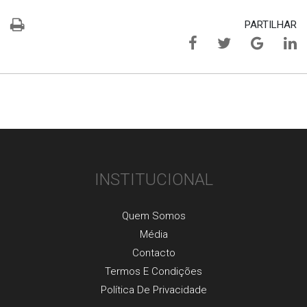
PARTILHAR
INSTITUCIONAL
Quem Somos
Média
Contacto
Termos E Condições
Política De Privacidade