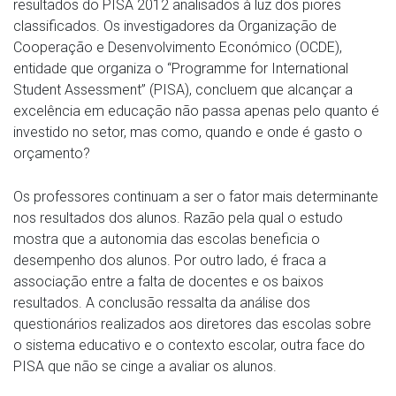
resultados do PISA 2012 analisados à luz dos piores
classificados. Os investigadores da Organização de
Cooperação e Desenvolvimento Económico (OCDE),
entidade que organiza o “Programme for International
Student Assessment” (PISA), concluem que alcançar a
excelência em educação não passa apenas pelo quanto é
investido no setor, mas como, quando e onde é gasto o
orçamento?
Os professores continuam a ser o fator mais determinante
nos resultados dos alunos. Razão pela qual o estudo
mostra que a autonomia das escolas beneficia o
desempenho dos alunos. Por outro lado, é fraca a
associação entre a falta de docentes e os baixos
resultados. A conclusão ressalta da análise dos
questionários realizados aos diretores das escolas sobre
o sistema educativo e o contexto escolar, outra face do
PISA que não se cinge a avaliar os alunos.