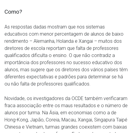
Como?
As respostas dadas mostram que nos sistemas
educativos com menor percentagem de alunos de baixo
rendimento – Alemanha, Holanda e Xangai – muitos dos
diretores de escola reportam que falta de professores
qualificados dificulta o ensino. O que não contradiz a
importância dos professores no sucesso educativo dos
alunos, mas sugere que os diretores dos vários países têm
diferentes expectativas e padrões para determinar se há
ou não falta de professores qualificados.
Novidade, os investigadores da OCDE também verificaram
fraca associação entre os maus resultados e o número de
alunos por turma. Na Ásia, em economias como a de
Hong-Kong, Japão, Coreia, Macau, Xangai, Singapura Taipé
Chinesa e Vietnam, turmas grandes coexistem com baixas