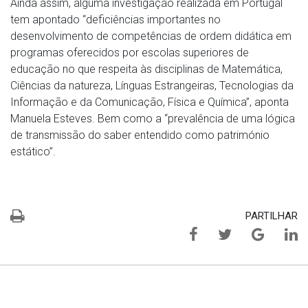
Ainda assim, alguma investigação realizada em Portugal
tem apontado “deficiências importantes no
desenvolvimento de competências de ordem didática em
programas oferecidos por escolas superiores de
educação no que respeita às disciplinas de Matemática,
Ciências da natureza, Línguas Estrangeiras, Tecnologias da
Informação e da Comunicação, Física e Química”, aponta
Manuela Esteves. Bem como a “prevalência de uma lógica
de transmissão do saber entendido como património
estático”.
PARTILHAR