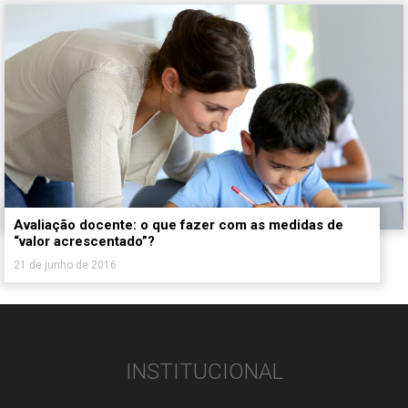
Avaliação docente: o que fazer com as medidas de
“valor acrescentado”?
21 de junho de 2016
INSTITUCIONAL