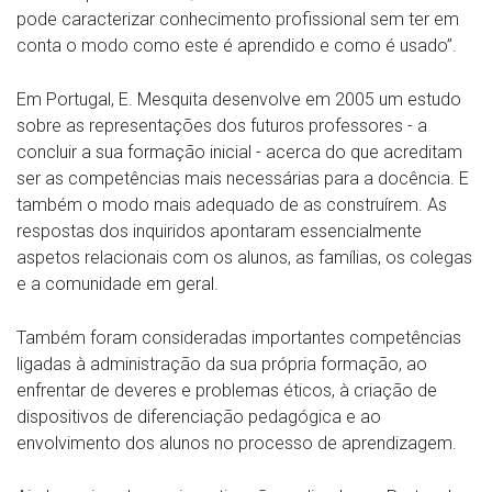
pode caracterizar conhecimento profissional sem ter em
conta o modo como este é aprendido e como é usado”.
Em Portugal, E. Mesquita desenvolve em 2005 um estudo
sobre as representações dos futuros professores - a
concluir a sua formação inicial - acerca do que acreditam
ser as competências mais necessárias para a docência. E
também o modo mais adequado de as construírem. As
respostas dos inquiridos apontaram essencialmente
aspetos relacionais com os alunos, as famílias, os colegas
e a comunidade em geral.
Também foram consideradas importantes competências
ligadas à administração da sua própria formação, ao
enfrentar de deveres e problemas éticos, à criação de
dispositivos de diferenciação pedagógica e ao
envolvimento dos alunos no processo de aprendizagem.