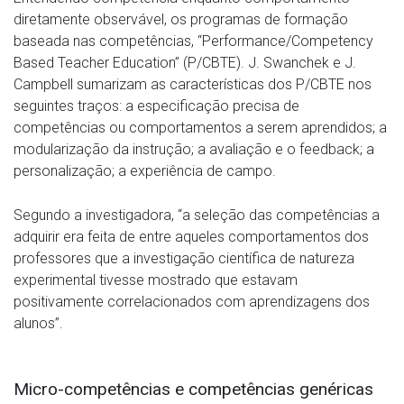
diretamente observável, os programas de formação
baseada nas competências, “Performance/Competency
Based Teacher Education” (P/CBTE). J. Swanchek e J.
Campbell sumarizam as características dos P/CBTE nos
seguintes traços: a especificação precisa de
competências ou comportamentos a serem aprendidos; a
modularização da instrução; a avaliação e o feedback; a
personalização; a experiência de campo.
Segundo a investigadora, “a seleção das competências a
adquirir era feita de entre aqueles comportamentos dos
professores que a investigação científica de natureza
experimental tivesse mostrado que estavam
positivamente correlacionados com aprendizagens dos
alunos”.
Micro-competências e competências genéricas