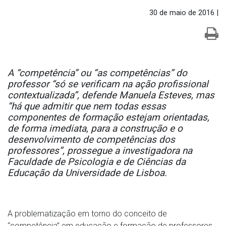
30 de maio de 2016 |
A “competência” ou “as competências” do
professor “só se verificam na ação profissional
contextualizada”, defende Manuela Esteves, mas
“há que admitir que nem todas essas
componentes de formação estejam orientadas,
de forma imediata, para a construção e o
desenvolvimento de competências dos
professores”, prossegue a investigadora na
Faculdade de Psicologia e de Ciências da
Educação da Universidade de Lisboa.
A problematização em torno do conceito de
“competência” em educação e formação de professores,