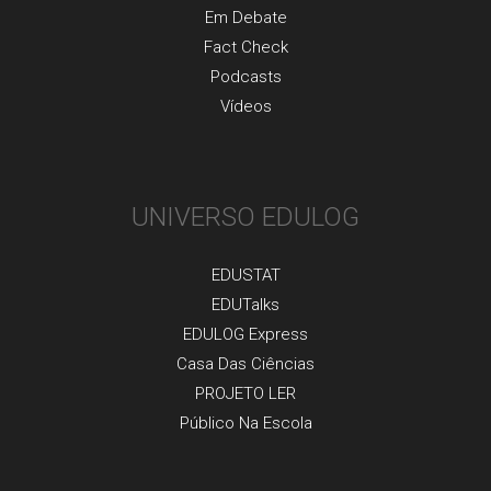
Em Debate
Fact Check
Podcasts
Vídeos
UNIVERSO EDULOG
EDUSTAT
EDUTalks
EDULOG Express
Casa Das Ciências
PROJETO LER
Público Na Escola