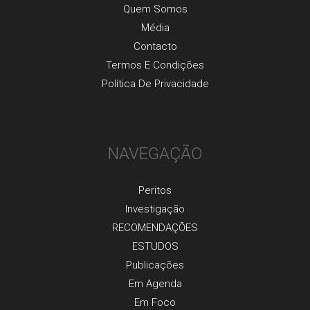
Quem Somos
Média
Contacto
Termos E Condições
Política De Privacidade
NAVEGAÇÃO
Peritos
Investigaçãо
RECOMENDAÇÕES
ESTUDOS
Publicaçõеs
Em Agenda
Em Foco