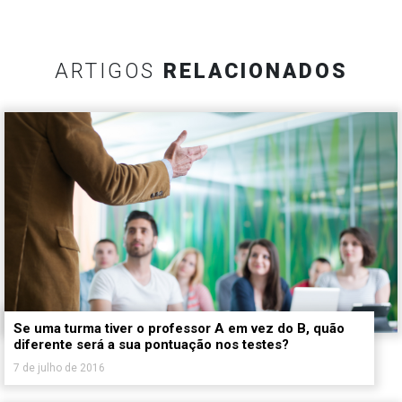
ARTIGOS
RELACIONADOS
Se uma turma tiver o professor A em vez do B, quão
diferente será a sua pontuação nos testes?
7 de julho de 2016