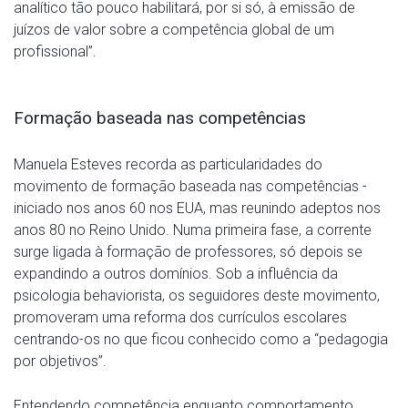
analítico tão pouco habilitará, por si só, à emissão de
juízos de valor sobre a competência global de um
profissional”.
Formação baseada nas competências
Manuela Esteves recorda as particularidades do
movimento de formação baseada nas competências -
iniciado nos anos 60 nos EUA, mas reunindo adeptos nos
anos 80 no Reino Unido. Numa primeira fase, a corrente
surge ligada à formação de professores, só depois se
expandindo a outros domínios. Sob a influência da
psicologia behaviorista, os seguidores deste movimento,
promoveram uma reforma dos currículos escolares
centrando-os no que ficou conhecido como a “pedagogia
por objetivos”.
Entendendo competência enquanto comportamento