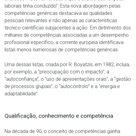
laborais tinha conduzido”. Esta nova abordagem pelas
competências genéricas destacava as qualidades
pessoais relevantes e não apenas as características
técnico-científicas subjacentes à ação. Em detrimento dos
milhares de competências associadas a um desempenho
profissional específico, a corrente europeia identificava
listas menos numerosas de competências genéricas.
Uma dessas listas, criada por R. Boyatzis, em 1982, incluía,
por exemplo, a “preocupação com o impacto”, a
“autoconfiança”, o “uso de apresentações orais”, a “gestão
de processos grupais”, o “autocontrolo” e a “energia e
adaptabilidade”.
Qualificação, conhecimento e competência
Na década de 90, o conceito de competências ganha