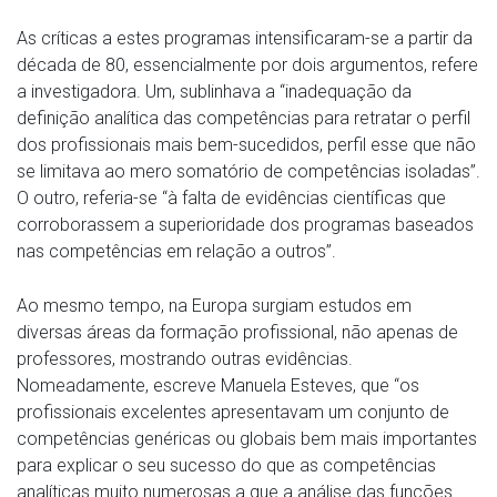
As críticas a estes programas intensificaram-se a partir da
década de 80, essencialmente por dois argumentos, refere
a investigadora. Um, sublinhava a “inadequação da
definição analítica das competências para retratar o perfil
dos profissionais mais bem-sucedidos, perfil esse que não
se limitava ao mero somatório de competências isoladas”.
O outro, referia-se “à falta de evidências científicas que
corroborassem a superioridade dos programas baseados
nas competências em relação a outros”.
Ao mesmo tempo, na Europa surgiam estudos em
diversas áreas da formação profissional, não apenas de
professores, mostrando outras evidências.
Nomeadamente, escreve Manuela Esteves, que “os
profissionais excelentes apresentavam um conjunto de
competências genéricas ou globais bem mais importantes
para explicar o seu sucesso do que as competências
analíticas muito numerosas a que a análise das funções