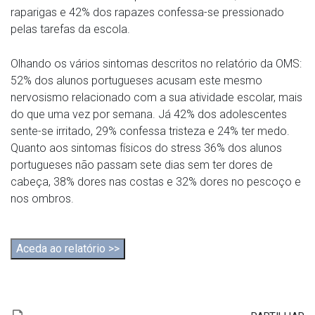
raparigas e 42% dos rapazes confessa-se pressionado
pelas tarefas da escola.
Olhando os vários sintomas descritos no relatório da OMS:
52% dos alunos portugueses acusam este mesmo
nervosismo relacionado com a sua atividade escolar, mais
do que uma vez por semana. Já 42% dos adolescentes
sente-se irritado, 29% confessa tristeza e 24% ter medo.
Quanto aos sintomas físicos do stress 36% dos alunos
portugueses não passam sete dias sem ter dores de
cabeça, 38% dores nas costas e 32% dores no pescoço e
nos ombros.
Aceda ao relatório >>