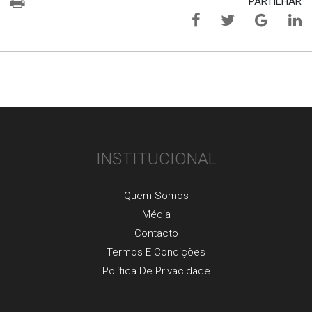
PARTILHAR
INSTITUCIONAL
Quem Somos
Média
Contacto
Termos E Condições
Política De Privacidade