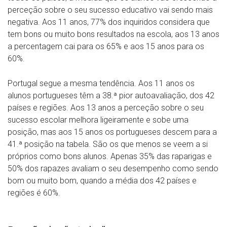
perceção sobre o seu sucesso educativo vai sendo mais
negativa. Aos 11 anos, 77% dos inquiridos considera que
tem bons ou muito bons resultados na escola, aos 13 anos
a percentagem cai para os 65% e aos 15 anos para os
60%.
Portugal segue a mesma tendência. Aos 11 anos os
alunos portugueses têm a 38.ª pior autoavaliação, dos 42
países e regiões. Aos 13 anos a perceção sobre o seu
sucesso escolar melhora ligeiramente e sobe uma
posição, mas aos 15 anos os portugueses descem para a
41.ª posição na tabela. São os que menos se veem a si
próprios como bons alunos. Apenas 35% das raparigas e
50% dos rapazes avaliam o seu desempenho como sendo
bom ou muito bom, quando a média dos 42 países e
regiões é 60%.