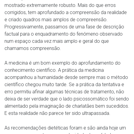
mostrado extremamente robusto. Mais do que erros
corrigidos, tem aprofundado a compreensão da realidade
e criado quadros mais amplos de compreensão.
Progressivamente, passamos de uma fase de descrição
factual para o enquadramento do fenómeno observado
num espaço cada vez mais amplo e geral do que
chamamos compreensão.
A medicina é um bom exemplo do aprofundamento do
conhecimento científico. A prática da medicina
acompanhou a humanidade desde sempre mas o método
científico chegou muito tarde. Se a prática da tentativa e
erro permitiu afinar algumas técnicas de tratamento, não
deixa de ser verdade que o lado psicossomático foi sendo
alimentado pela imaginação de charlatães bem sucedidos.
E esta realidade não parece ter sido ultrapassada.
As recomendações dietéticas foram e são ainda hoje um