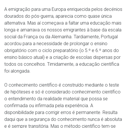
A emigração para uma Europa enriquecida pelos decénios
dourados do pós-guerra, aparecia como quase única
alternativa. Mas aí começava a faltar uma educação mais
longa e amarrava os nossos emigrantes à base da escala
social da França ou da Alemanha. Tardiamente, Portugal
acordou para a necessidade de prolongar o ensino
obrigatório com o ciclo preparatório (o 5.º e 6.º anos do
ensino básico atual) e a criação de escolas dispersas por
todos os concelhos. Timidamente, a educação científica
foi alongada.
O conhecimento científico é construído mediante o teste
de hipóteses e só é considerado conhecimento científico
o entendimento da realidade material que possa se
confirmada ou infirmada pela experiência. A
disponibilidade para corrigir erros é permanente. Resulta
daqui que a segurança do conhecimento nunca é absoluta
e é sempre transitória. Mas o método científico tem-se