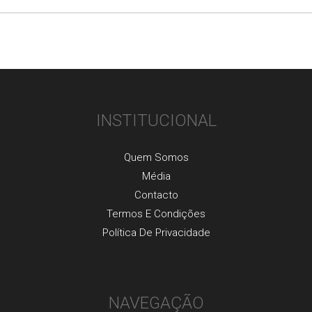
INSTITUCIONAL
Quem Somos
Média
Contacto
Termos E Condições
Política De Privacidade
NAVEGAÇÃO