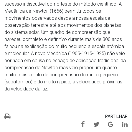
sucesso indiscutível como teste do método científico. A
Mecânica de Newton (1666) permitiu todos os
movimentos observados desde a nossa escala de
observação terrestre até aos movimentos dos planetas
do sistema solar. Um quadro de compreensão que
pareceu completo e definitivo durante mais de 300 anos
falhou na explicação do muito pequeno à escala atómica
e molecular. A nova Mecânica (1905-1915-1925) não veio
por nada em causa no espaço de aplicação tradicional da
compreensão de Newton mas veio propor um quadro
muito mais amplo de compreensão do muito pequeno
(subatómico) e do muito rápido, a velocidades próximas
da velocidade da luz.
PARTILHAR