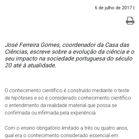
6 de julho de 2017 |
José Ferreira Gomes, coordenador da Casa das
Ciências, escreve sobre a evolução da ciência e o
seu impacto na sociedade portuguesa do século
20 até à atualidade.
O conhecimento científico é construído mediante o teste
de hipóteses e só é considerado conhecimento científico
o entendimento da realidade material que possa se
confirmada ou infirmada pela experiência.
Com o ensino obrigatório limitado a três ou quatro anos,
qual era o conhecimento considerado essencial em