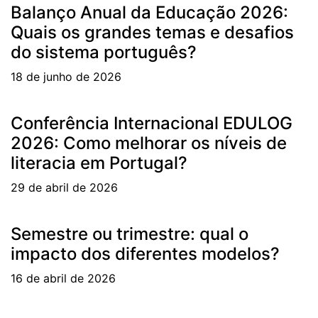
Balanço Anual da Educação 2026:
Quais os grandes temas e desafios
do sistema português?
18 de junho de 2026
Conferência Internacional EDULOG
2026: Como melhorar os níveis de
literacia em Portugal?
29 de abril de 2026
Semestre ou trimestre: qual o
impacto dos diferentes modelos?
16 de abril de 2026