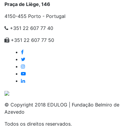
Praça de Liège, 146
4150-455 Porto - Portugal
+351 22 607 77 40
+351 22 607 77 50
© Copyright 2018 EDULOG | Fundação Belmiro de
Azevedo
Todos os direitos reservados.