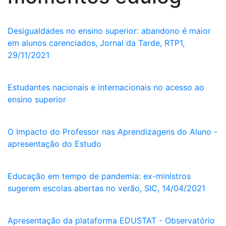
Desigualdades no ensino superior: abandono é maior
em alunos carenciados, Jornal da Tarde, RTP1,
29/11/2021
Estudantes nacionais e internacionais no acesso ao
ensino superior
O Impacto do Professor nas Aprendizagens do Aluno -
apresentação do Estudo
Educação em tempo de pandemia: ex-ministros
sugerem escolas abertas no verão, SIC, 14/04/2021
Apresentação da plataforma EDUSTAT - Observatório