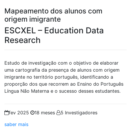
Mapeamento dos alunos com
origem imigrante
ESCXEL – Education Data
Research
Estudo de investigação com o objetivo de elaborar
uma cartografia da presença de alunos com origem
imigrante no território português, identificando a
proporção dos que recorrem ao Ensino do Português
Língua Não Materna e o sucesso desses estudantes.
fev 2025
18 meses
5 Investigadores
saber mais