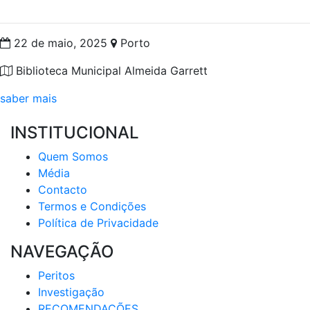
22 de maio, 2025
Porto
Biblioteca Municipal Almeida Garrett
saber mais
INSTITUCIONAL
Quem Somos
Média
Contacto
Termos e Condições
Política de Privacidade
NAVEGAÇÃO
Peritos
Investigaçãо
RECOMENDAÇÕES