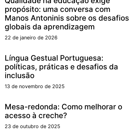
Qualidade na educação exige
propósito: uma conversa com
Manos Antoninis sobre os desafios
globais da aprendizagem
22 de janeiro de 2026
Língua Gestual Portuguesa:
políticas, práticas e desafios da
inclusão
13 de novembro de 2025
Mesa-redonda: Como melhorar o
acesso à creche?
23 de outubro de 2025