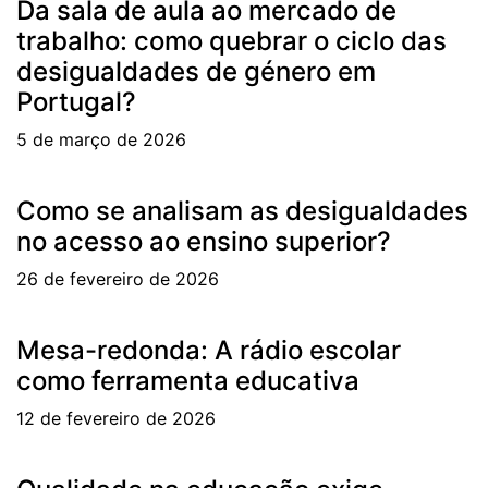
Da sala de aula ao mercado de
trabalho: como quebrar o ciclo das
desigualdades de género em
Portugal?
5 de março de 2026
Como se analisam as desigualdades
no acesso ao ensino superior?
26 de fevereiro de 2026
Mesa-redonda: A rádio escolar
como ferramenta educativa
12 de fevereiro de 2026