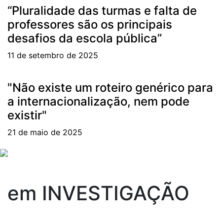
“Pluralidade das turmas e falta de
professores são os principais
desafios da escola pública”
11 de setembro de 2025
"Não existe um roteiro genérico para
a internacionalização, nem pode
existir"
21 de maio de 2025
em
INVESTIGAÇÃO