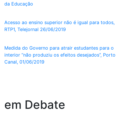
da Educação
Acesso ao ensino superior não é igual para todos,
RTP1, Telejornal 26/06/2019
Medida do Governo para atrair estudantes para o
interior “não produziu os efeitos desejados”, Porto
Canal, 01/06/2019
em
Debate