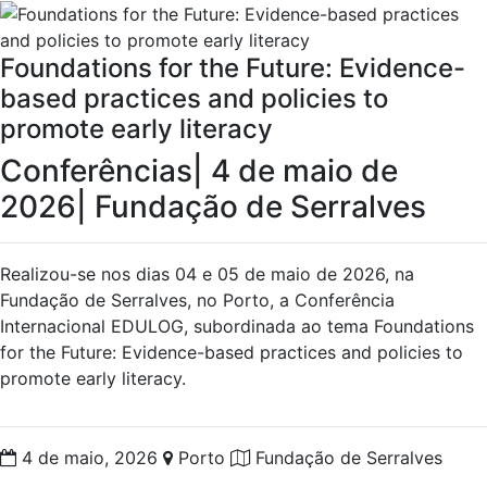
Foundations for the Future: Evidence-
based practices and policies to
promote early literacy
Conferências
|
4 de maio de
2026
|
Fundação de Serralves
Realizou-se nos dias 04 e 05 de maio de 2026, na
Fundação de Serralves, no Porto, a Conferência
Internacional EDULOG, subordinada ao tema Foundations
for the Future: Evidence-based practices and policies to
promote early literacy.
4 de maio, 2026
Porto
Fundação de Serralves