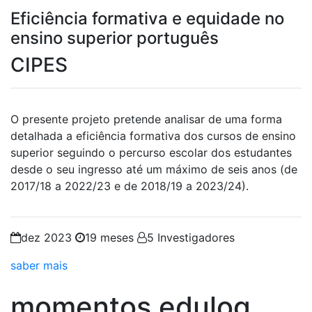
Eficiência formativa e equidade no
ensino superior português
CIPES
O presente projeto pretende analisar de uma forma
detalhada a eficiência formativa dos cursos de ensino
superior seguindo o percurso escolar dos estudantes
desde o seu ingresso até um máximo de seis anos (de
2017/18 a 2022/23 e de 2018/19 a 2023/24).
dez 2023
19 meses
5 Investigadores
saber mais
momentos
edulog