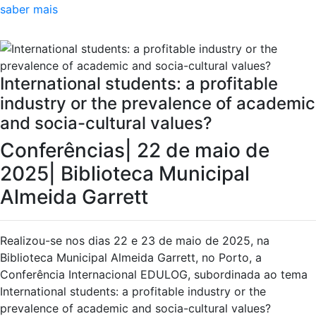
saber mais
International students: a profitable
industry or the prevalence of academic
and socia-cultural values?
Conferências
|
22 de maio de
2025
|
Biblioteca Municipal
Almeida Garrett
Realizou-se nos dias 22 e 23 de maio de 2025, na
Biblioteca Municipal Almeida Garrett, no Porto, a
Conferência Internacional EDULOG, subordinada ao tema
International students: a profitable industry or the
prevalence of academic and socia-cultural values?